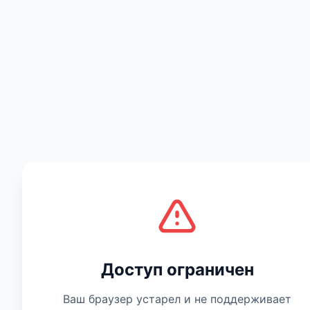
Есть мнение
Доступ ограничен
Ваш браузер устарел и не поддерживает