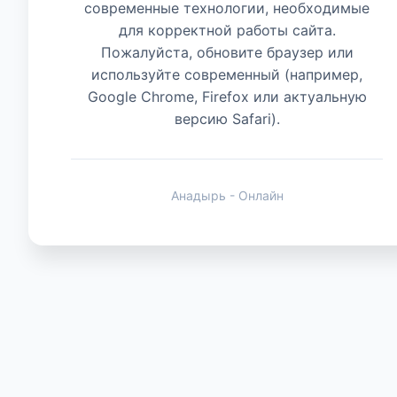
современные технологии, необходимые
для корректной работы сайта.
Животные
Пожалуйста, обновите браузер или
используйте современный (например,
Google Chrome, Firefox или актуальную
версию Safari).
Анадырь - Онлайн