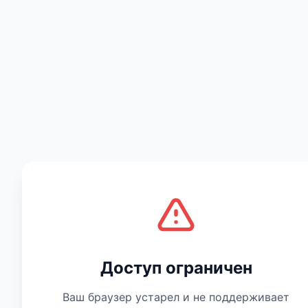
Есть мнение
Доступ ограничен
Ваш браузер устарел и не поддерживает