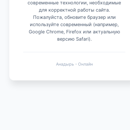
современные технологии, необходимые
для корректной работы сайта.
Животные
Пожалуйста, обновите браузер или
используйте современный (например,
Google Chrome, Firefox или актуальную
версию Safari).
Анадырь - Онлайн