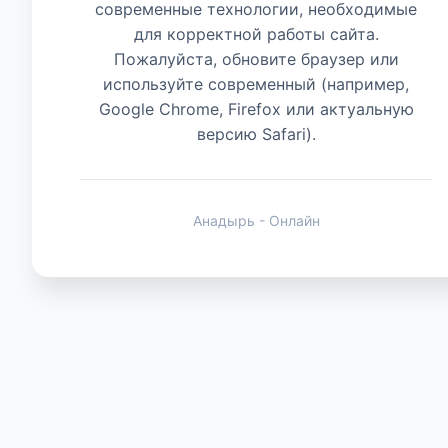
современные технологии, необходимые
для корректной работы сайта.
Животные
Пожалуйста, обновите браузер или
используйте современный (например,
Google Chrome, Firefox или актуальную
версию Safari).
Анадырь - Онлайн