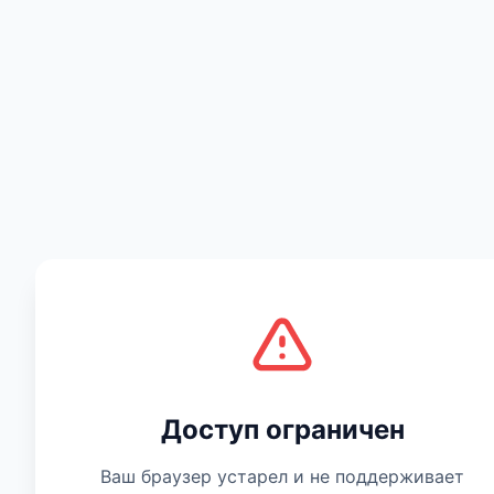
Есть мнение
Доступ ограничен
Ваш браузер устарел и не поддерживает