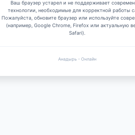
Ваш браузер устарел и не поддерживает совреме
технологии, необходимые для корректной работы с
Пожалуйста, обновите браузер или используйте совр
(например, Google Chrome, Firefox или актуальную 
Safari).
Анадырь - Онлайн