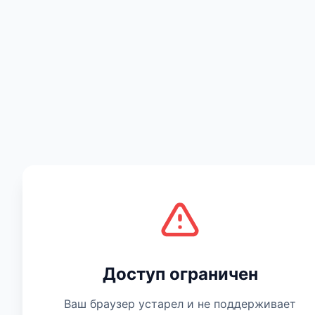
Есть мнение
Доступ ограничен
Ваш браузер устарел и не поддерживает