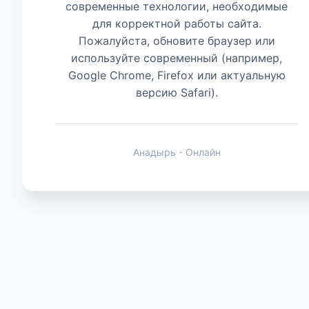
современные технологии, необходимые
для корректной работы сайта.
Животные
Пожалуйста, обновите браузер или
используйте современный (например,
Google Chrome, Firefox или актуальную
версию Safari).
Анадырь - Онлайн