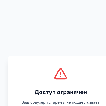
Есть мнение
Доступ ограничен
Ваш браузер устарел и не поддерживает