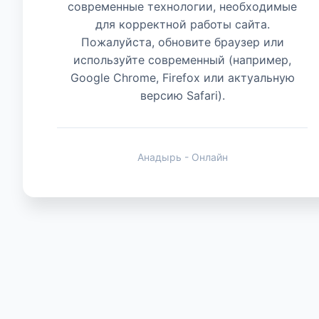
современные технологии, необходимые
для корректной работы сайта.
Животные
Пожалуйста, обновите браузер или
используйте современный (например,
Google Chrome, Firefox или актуальную
версию Safari).
Анадырь - Онлайн