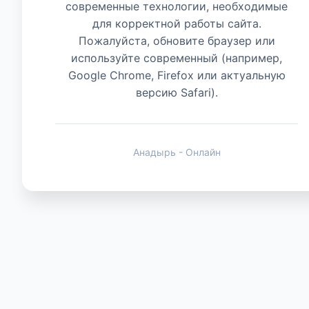
современные технологии, необходимые
для корректной работы сайта.
Животные
Пожалуйста, обновите браузер или
используйте современный (например,
Google Chrome, Firefox или актуальную
версию Safari).
Анадырь - Онлайн