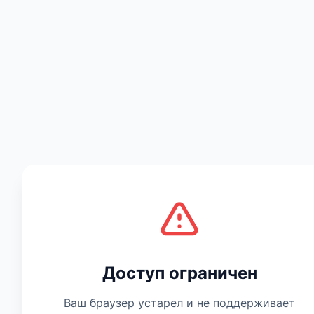
Есть мнение
Доступ ограничен
Ваш браузер устарел и не поддерживает