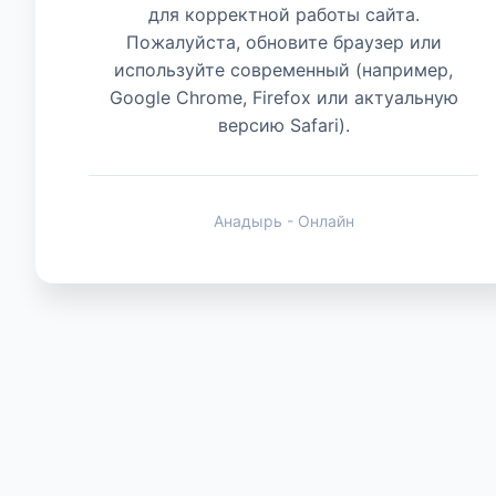
для корректной работы сайта.
Пожалуйста, обновите браузер или
Животные
используйте современный (например,
Google Chrome, Firefox или актуальную
версию Safari).
Анадырь - Онлайн