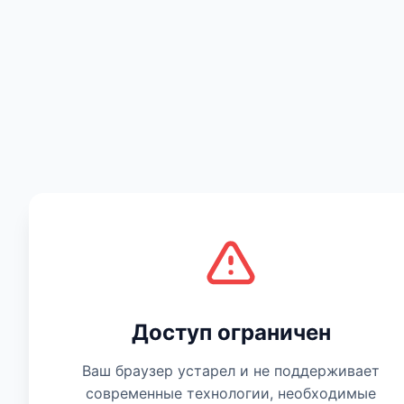
Есть мнение
Доступ ограничен
Ваш браузер устарел и не поддерживает
современные технологии, необходимые