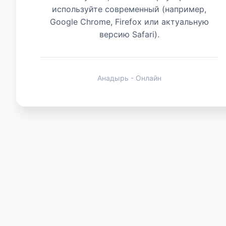
используйте современный (например,
Google Chrome, Firefox или актуальную
Животные
версию Safari).
Анадырь - Онлайн