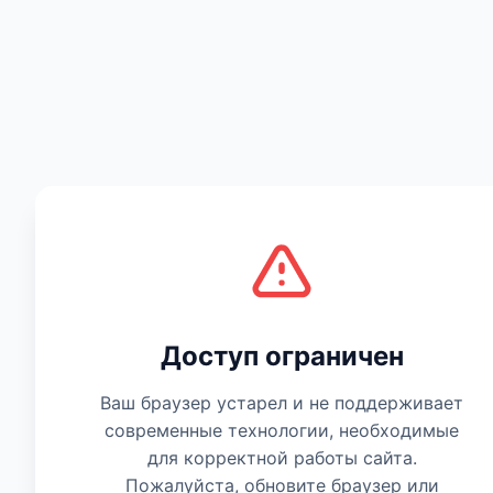
Есть мнение
Доступ ограничен
Ваш браузер устарел и не поддерживает
современные технологии, необходимые
для корректной работы сайта.
Пожалуйста, обновите браузер или