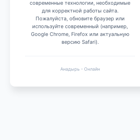
современные технологии, необходимые
для корректной работы сайта.
Животные
Пожалуйста, обновите браузер или
используйте современный (например,
Google Chrome, Firefox или актуальную
версию Safari).
Анадырь - Онлайн