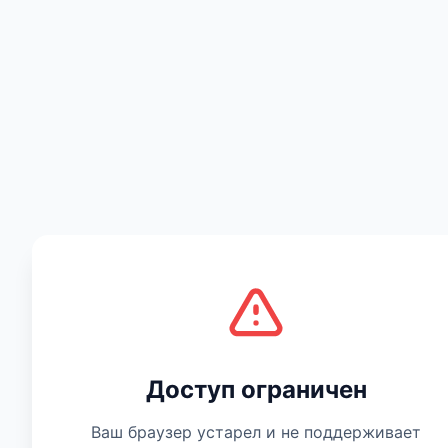
Есть мнение
Доступ ограничен
Ваш браузер устарел и не поддерживает