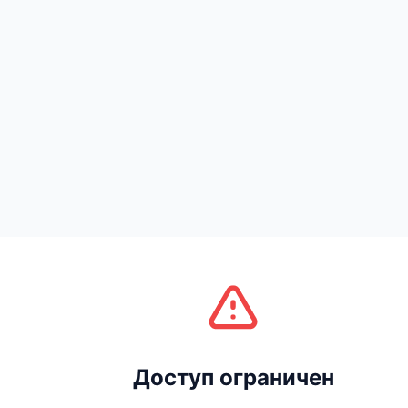
Доступ ограничен