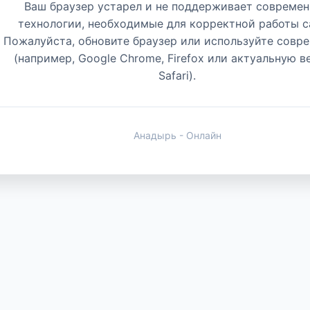
Ваш браузер устарел и не поддерживает совреме
технологии, необходимые для корректной работы с
Пожалуйста, обновите браузер или используйте совр
(например, Google Chrome, Firefox или актуальную 
Safari).
Анадырь - Онлайн