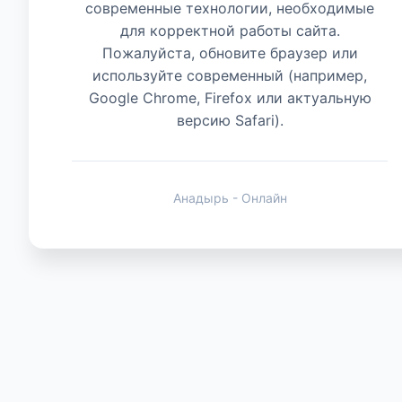
современные технологии, необходимые
для корректной работы сайта.
Животные
Пожалуйста, обновите браузер или
используйте современный (например,
Google Chrome, Firefox или актуальную
версию Safari).
Анадырь - Онлайн