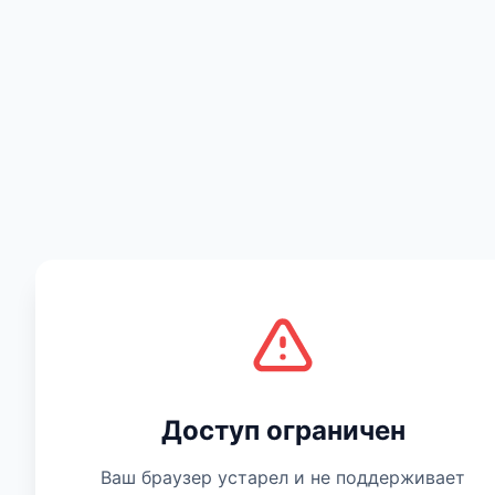
Есть мнение
Доступ ограничен
Ваш браузер устарел и не поддерживает