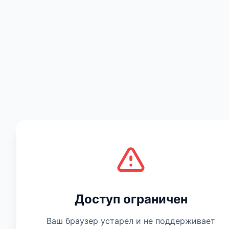
Есть мнение
Доступ ограничен
Ваш браузер устарел и не поддерживает