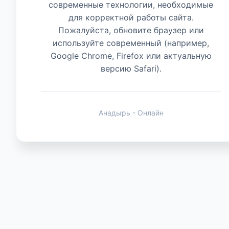
современные технологии, необходимые
для корректной работы сайта.
Животные
Пожалуйста, обновите браузер или
используйте современный (например,
Google Chrome, Firefox или актуальную
версию Safari).
Анадырь - Онлайн