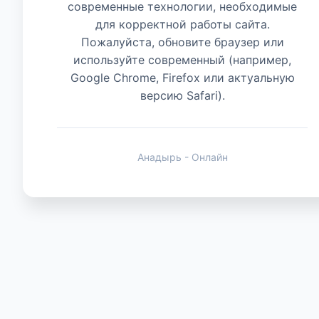
современные технологии, необходимые
для корректной работы сайта.
Животные
Пожалуйста, обновите браузер или
используйте современный (например,
Google Chrome, Firefox или актуальную
версию Safari).
Анадырь - Онлайн