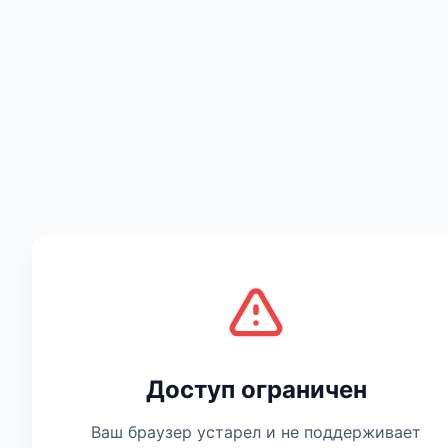
Есть мнение
Доступ ограничен
Ваш браузер устарел и не поддерживает