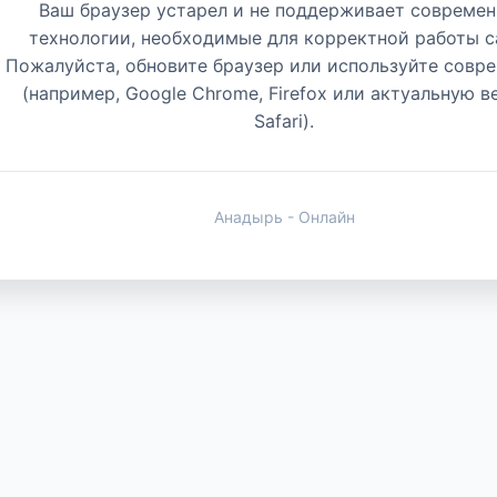
Ваш браузер устарел и не поддерживает совреме
технологии, необходимые для корректной работы с
Пожалуйста, обновите браузер или используйте совр
(например, Google Chrome, Firefox или актуальную 
Safari).
Анадырь - Онлайн