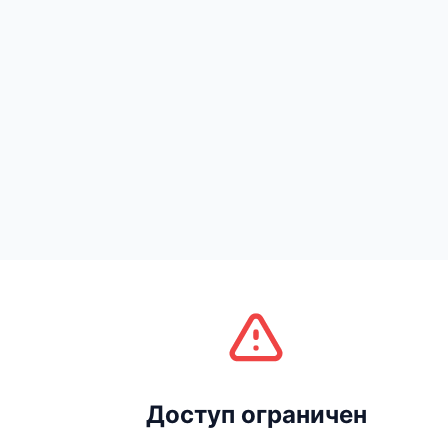
Доступ ограничен