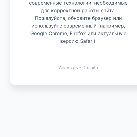
современные технологии, необходимые
для корректной работы сайта.
Животные
Пожалуйста, обновите браузер или
используйте современный (например,
Google Chrome, Firefox или актуальную
версию Safari).
Анадырь - Онлайн