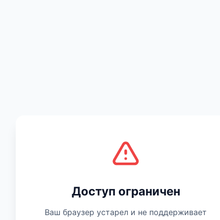
Есть мнение
Доступ ограничен
Ваш браузер устарел и не поддерживает