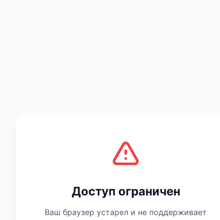
Есть мнение
Доступ ограничен
Ваш браузер устарел и не поддерживает