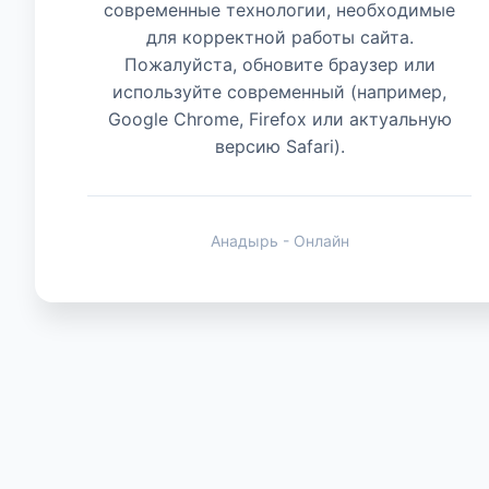
современные технологии, необходимые
для корректной работы сайта.
Животные
Пожалуйста, обновите браузер или
используйте современный (например,
Google Chrome, Firefox или актуальную
версию Safari).
Анадырь - Онлайн