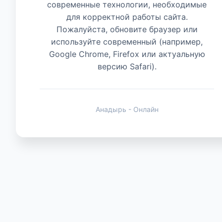
современные технологии, необходимые
для корректной работы сайта.
Животные
Пожалуйста, обновите браузер или
используйте современный (например,
Google Chrome, Firefox или актуальную
версию Safari).
Анадырь - Онлайн