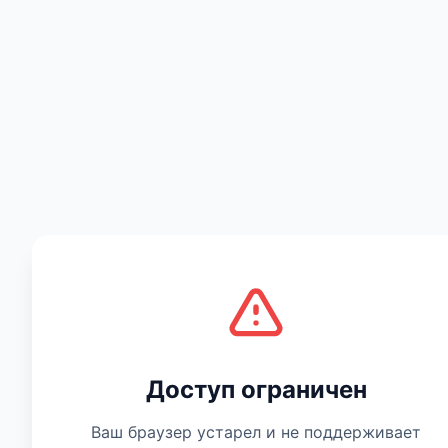
Есть мнение
Доступ ограничен
Ваш браузер устарел и не поддерживает