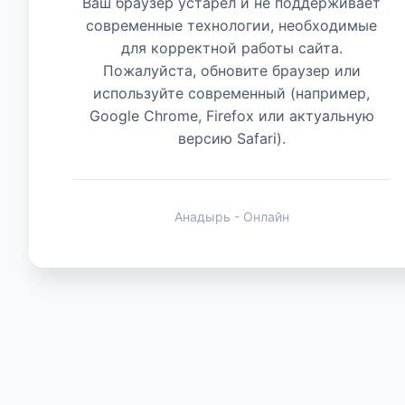
Ваш браузер устарел и не поддерживает
современные технологии, необходимые
Есть мнение
для корректной работы сайта.
Пожалуйста, обновите браузер или
используйте современный (например,
Google Chrome, Firefox или актуальную
версию Safari).
Анадырь - Онлайн