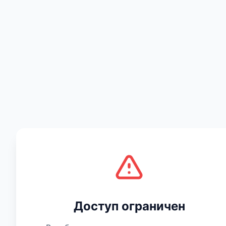
Техника
Доступ ограничен