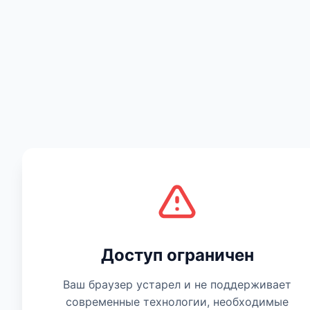
Есть мнение
Доступ ограничен
Ваш браузер устарел и не поддерживает
современные технологии, необходимые