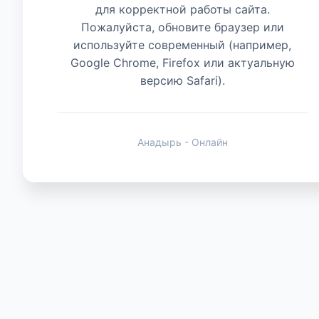
для корректной работы сайта.
Пожалуйста, обновите браузер или
Животные
используйте современный (например,
Google Chrome, Firefox или актуальную
версию Safari).
Анадырь - Онлайн