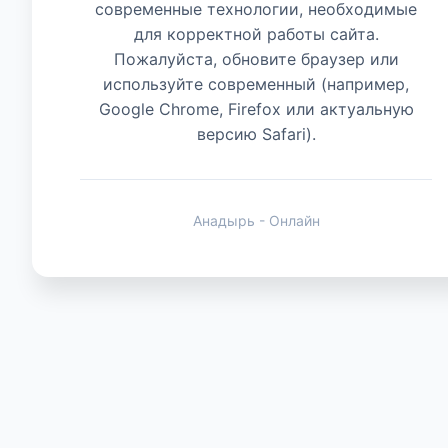
современные технологии, необходимые
для корректной работы сайта.
Животные
Пожалуйста, обновите браузер или
используйте современный (например,
Google Chrome, Firefox или актуальную
версию Safari).
Анадырь - Онлайн