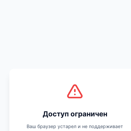
Есть мнение
Доступ ограничен
Ваш браузер устарел и не поддерживает