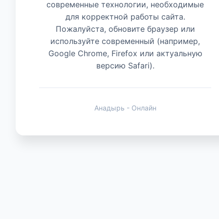
современные технологии, необходимые
для корректной работы сайта.
Животные
Пожалуйста, обновите браузер или
используйте современный (например,
Google Chrome, Firefox или актуальную
версию Safari).
Анадырь - Онлайн