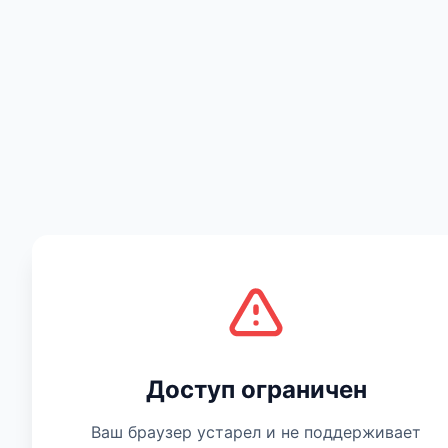
Есть мнение
Доступ ограничен
Ваш браузер устарел и не поддерживает