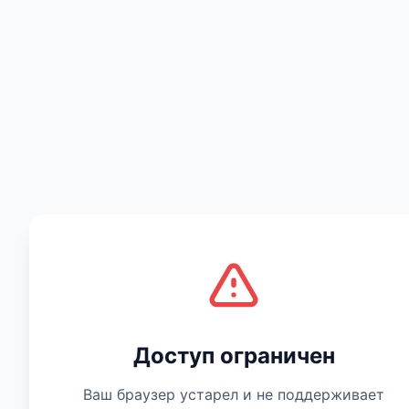
Есть мнение
Доступ ограничен
Ваш браузер устарел и не поддерживает