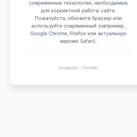
современные технологии, необходимые
для корректной работы сайта.
Животные
Пожалуйста, обновите браузер или
используйте современный (например,
Google Chrome, Firefox или актуальную
версию Safari).
Анадырь - Онлайн