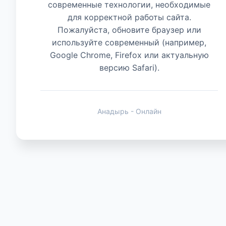
современные технологии, необходимые
для корректной работы сайта.
Животные
Пожалуйста, обновите браузер или
используйте современный (например,
Google Chrome, Firefox или актуальную
версию Safari).
Анадырь - Онлайн