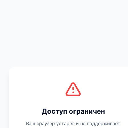
Есть мнение
Доступ ограничен
Ваш браузер устарел и не поддерживает