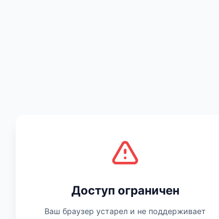
Есть мнение
Доступ ограничен
Ваш браузер устарел и не поддерживает