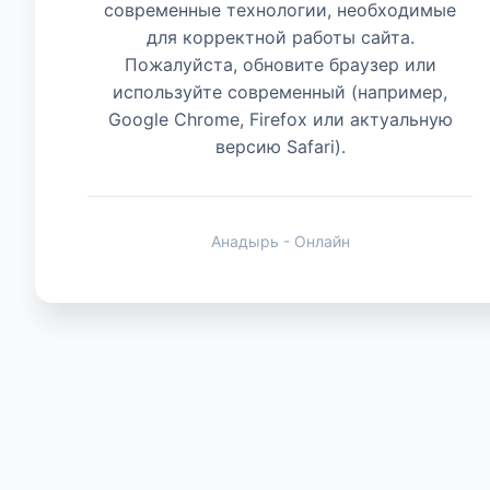
современные технологии, необходимые
для корректной работы сайта.
Животные
Пожалуйста, обновите браузер или
используйте современный (например,
Google Chrome, Firefox или актуальную
версию Safari).
Анадырь - Онлайн