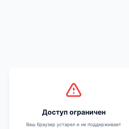
Есть мнение
Доступ ограничен
Ваш браузер устарел и не поддерживает