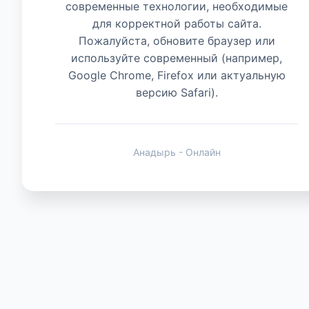
современные технологии, необходимые
для корректной работы сайта.
Животные
Пожалуйста, обновите браузер или
используйте современный (например,
Google Chrome, Firefox или актуальную
версию Safari).
Анадырь - Онлайн