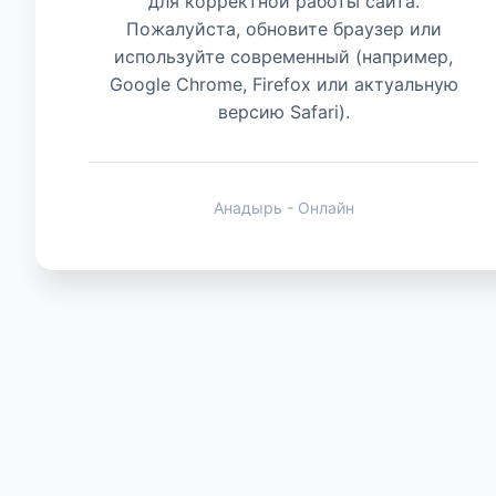
для корректной работы сайта.
Пожалуйста, обновите браузер или
используйте современный (например,
Животные
Google Chrome, Firefox или актуальную
версию Safari).
Анадырь - Онлайн