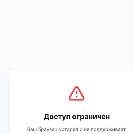
Есть мнение
Доступ ограничен
Ваш браузер устарел и не поддерживает