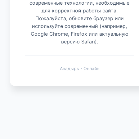
современные технологии, необходимые
для корректной работы сайта.
Животные
Пожалуйста, обновите браузер или
используйте современный (например,
Google Chrome, Firefox или актуальную
версию Safari).
Анадырь - Онлайн