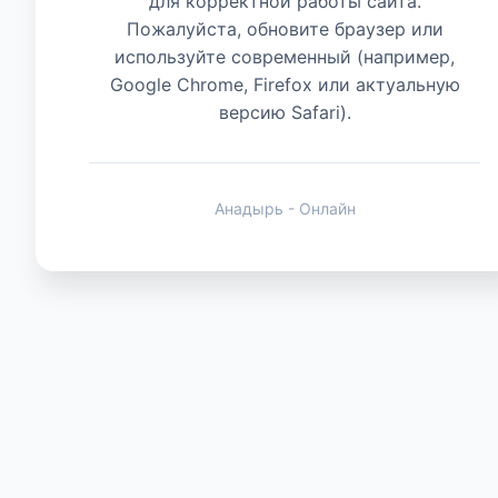
для корректной работы сайта.
Пожалуйста, обновите браузер или
используйте современный (например,
Животные
Google Chrome, Firefox или актуальную
версию Safari).
Анадырь - Онлайн