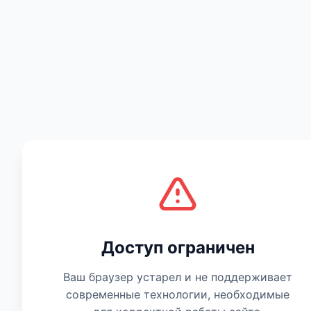
Есть мнение
Доступ ограничен
Ваш браузер устарел и не поддерживает
современные технологии, необходимые