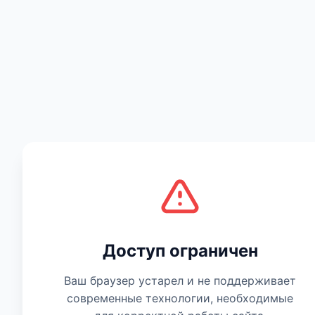
Есть мнение
Доступ ограничен
Ваш браузер устарел и не поддерживает
современные технологии, необходимые