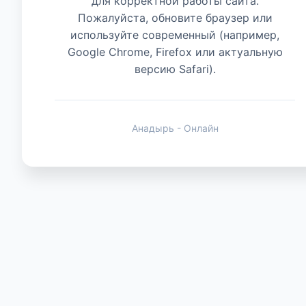
для корректной работы сайта.
Пожалуйста, обновите браузер или
используйте современный (например,
Животные
Google Chrome, Firefox или актуальную
версию Safari).
Анадырь - Онлайн