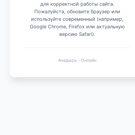
для корректной работы сайта.
Пожалуйста, обновите браузер или
Животные
используйте современный (например,
Google Chrome, Firefox или актуальную
версию Safari).
Анадырь - Онлайн