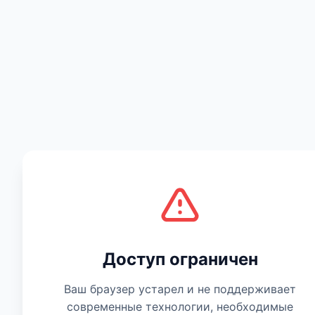
Есть мнение
Доступ ограничен
Ваш браузер устарел и не поддерживает
современные технологии, необходимые