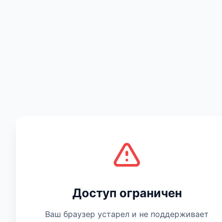
Есть мнение
Доступ ограничен
Ваш браузер устарел и не поддерживает