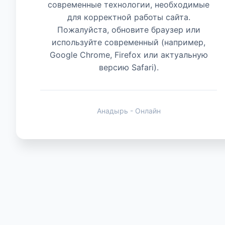
современные технологии, необходимые
для корректной работы сайта.
Животные
Пожалуйста, обновите браузер или
используйте современный (например,
Google Chrome, Firefox или актуальную
версию Safari).
Анадырь - Онлайн