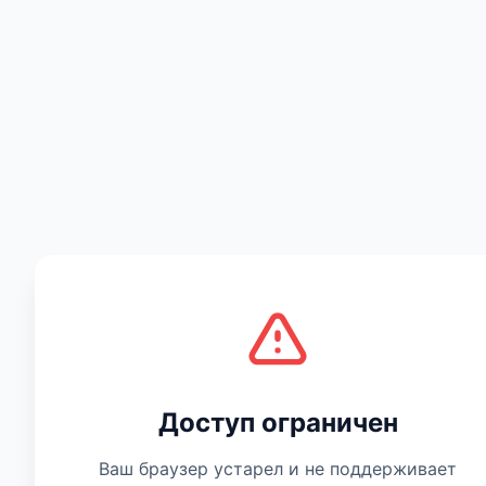
Есть мнение
Доступ ограничен
Ваш браузер устарел и не поддерживает