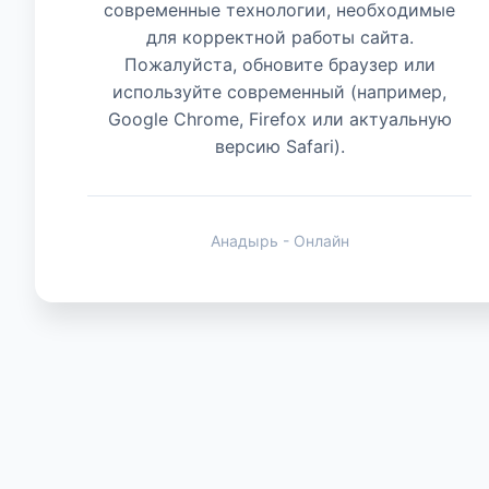
современные технологии, необходимые
для корректной работы сайта.
Животные
Пожалуйста, обновите браузер или
используйте современный (например,
Google Chrome, Firefox или актуальную
версию Safari).
Анадырь - Онлайн