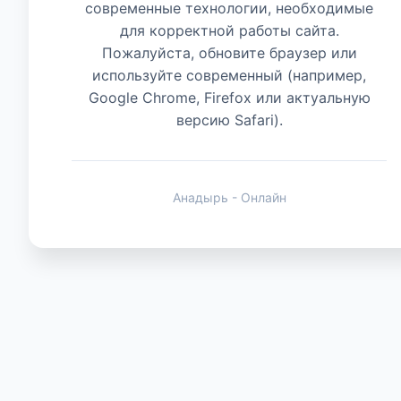
современные технологии, необходимые
для корректной работы сайта.
Животные
Пожалуйста, обновите браузер или
используйте современный (например,
Google Chrome, Firefox или актуальную
версию Safari).
Анадырь - Онлайн