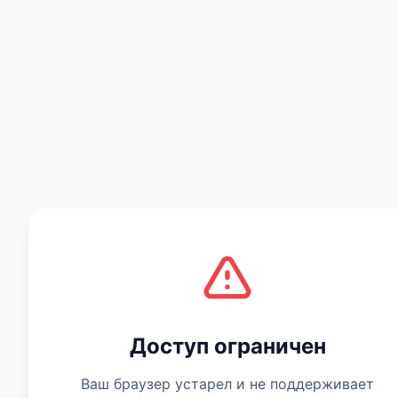
Есть мнение
Доступ ограничен
Ваш браузер устарел и не поддерживает