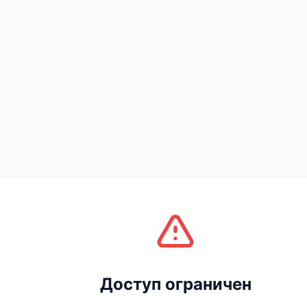
Доступ ограничен