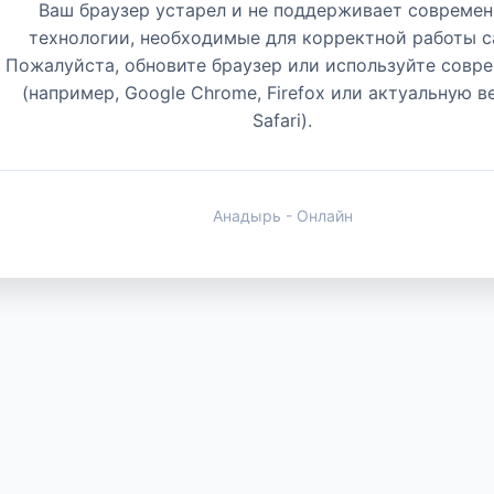
Ваш браузер устарел и не поддерживает совреме
технологии, необходимые для корректной работы с
Пожалуйста, обновите браузер или используйте совр
(например, Google Chrome, Firefox или актуальную 
Safari).
Анадырь - Онлайн