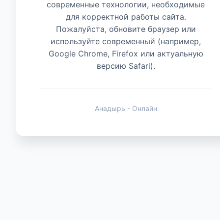
современные технологии, необходимые
для корректной работы сайта.
Животные
Пожалуйста, обновите браузер или
используйте современный (например,
Google Chrome, Firefox или актуальную
версию Safari).
Анадырь - Онлайн