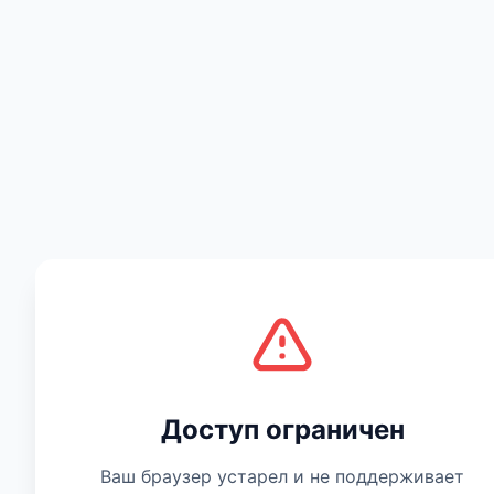
Есть мнение
Доступ ограничен
Ваш браузер устарел и не поддерживает