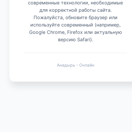
современные технологии, необходимые
для корректной работы сайта.
Животные
Пожалуйста, обновите браузер или
используйте современный (например,
Google Chrome, Firefox или актуальную
версию Safari).
Анадырь - Онлайн