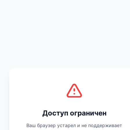
Есть мнение
Доступ ограничен
Ваш браузер устарел и не поддерживает