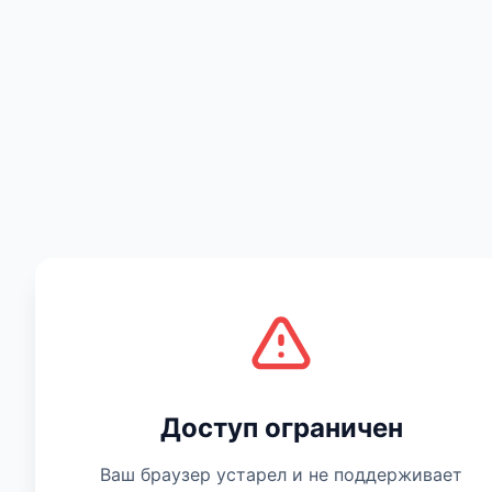
Есть мнение
Доступ ограничен
Ваш браузер устарел и не поддерживает