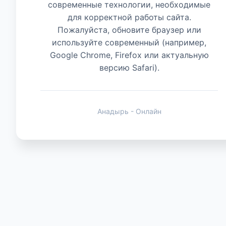
современные технологии, необходимые
для корректной работы сайта.
Животные
Пожалуйста, обновите браузер или
используйте современный (например,
Google Chrome, Firefox или актуальную
версию Safari).
Анадырь - Онлайн