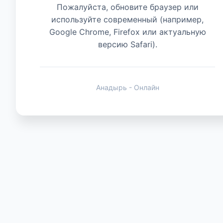
Пожалуйста, обновите браузер или
используйте современный (например,
Животные
Google Chrome, Firefox или актуальную
версию Safari).
Анадырь - Онлайн