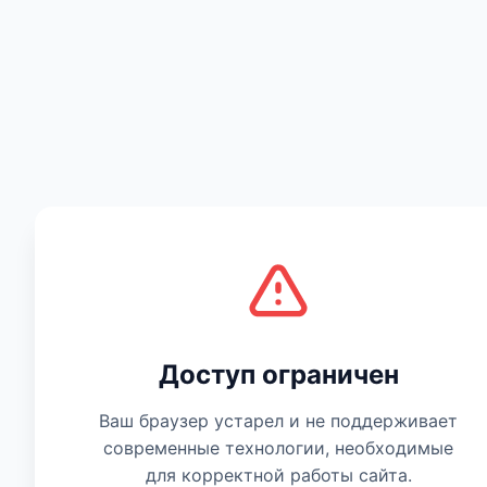
Есть мнение
Доступ ограничен
Ваш браузер устарел и не поддерживает
современные технологии, необходимые
для корректной работы сайта.