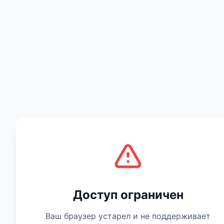
Есть мнение
Доступ ограничен
Ваш браузер устарел и не поддерживает