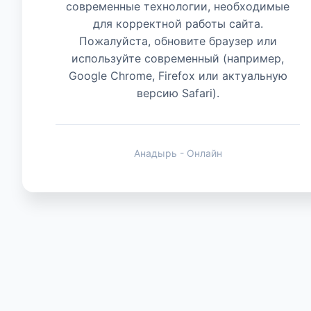
современные технологии, необходимые
для корректной работы сайта.
Животные
Пожалуйста, обновите браузер или
используйте современный (например,
Google Chrome, Firefox или актуальную
версию Safari).
Анадырь - Онлайн