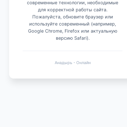
современные технологии, необходимые
для корректной работы сайта.
Животные
Пожалуйста, обновите браузер или
используйте современный (например,
Google Chrome, Firefox или актуальную
версию Safari).
Анадырь - Онлайн