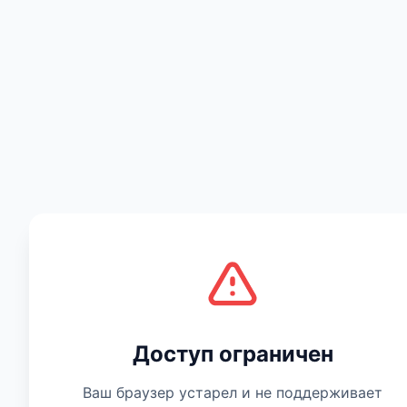
Есть мнение
Доступ ограничен
Ваш браузер устарел и не поддерживает