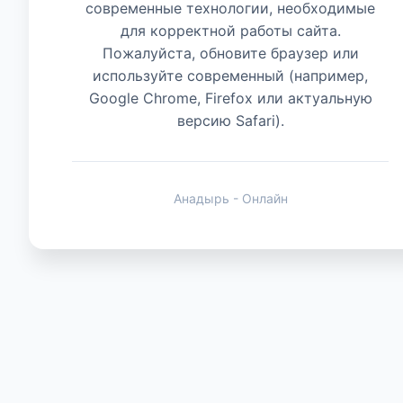
современные технологии, необходимые
для корректной работы сайта.
Животные
Пожалуйста, обновите браузер или
используйте современный (например,
Google Chrome, Firefox или актуальную
версию Safari).
Анадырь - Онлайн