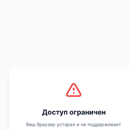
Есть мнение
Доступ ограничен
Ваш браузер устарел и не поддерживает