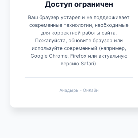
Доступ ограничен
Есть мнение
Ваш браузер устарел и не поддерживает
современные технологии, необходимые
для корректной работы сайта.
Пожалуйста, обновите браузер или
используйте современный (например,
Google Chrome, Firefox или актуальную
версию Safari).
Анадырь - Онлайн