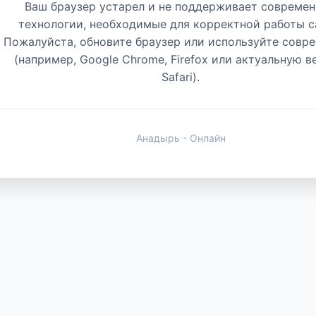
Ваш браузер устарел и не поддерживает совреме
технологии, необходимые для корректной работы с
Пожалуйста, обновите браузер или используйте совр
(например, Google Chrome, Firefox или актуальную 
Safari).
Анадырь - Онлайн