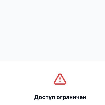
Доступ ограничен