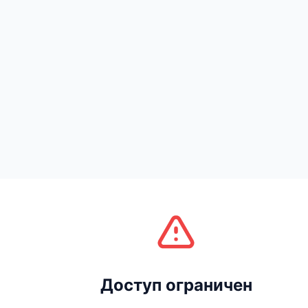
Доступ ограничен