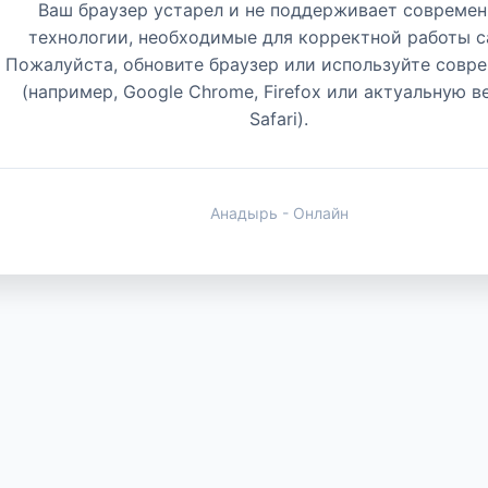
Ваш браузер устарел и не поддерживает совреме
технологии, необходимые для корректной работы с
Пожалуйста, обновите браузер или используйте совр
(например, Google Chrome, Firefox или актуальную 
Safari).
Анадырь - Онлайн