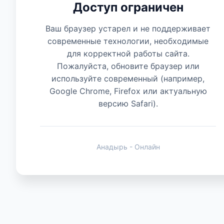
Доступ ограничен
Есть мнение
Ваш браузер устарел и не поддерживает
современные технологии, необходимые
для корректной работы сайта.
Пожалуйста, обновите браузер или
используйте современный (например,
Google Chrome, Firefox или актуальную
версию Safari).
Анадырь - Онлайн