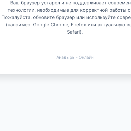
Ваш браузер устарел и не поддерживает совреме
технологии, необходимые для корректной работы с
Пожалуйста, обновите браузер или используйте совр
(например, Google Chrome, Firefox или актуальную 
Safari).
Анадырь - Онлайн