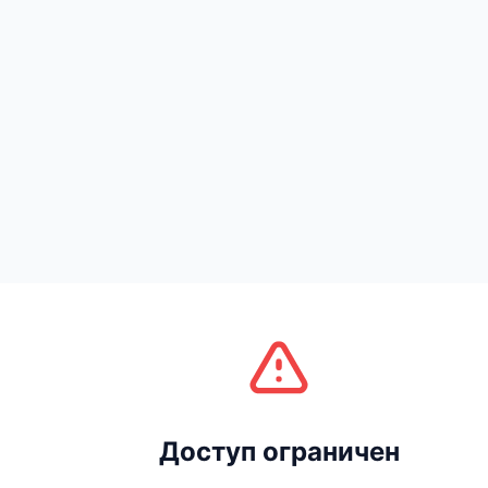
Доступ ограничен