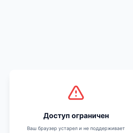
Есть мнение
Доступ ограничен
Ваш браузер устарел и не поддерживает