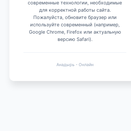
современные технологии, необходимые
для корректной работы сайта.
Животные
Пожалуйста, обновите браузер или
используйте современный (например,
Google Chrome, Firefox или актуальную
версию Safari).
Анадырь - Онлайн