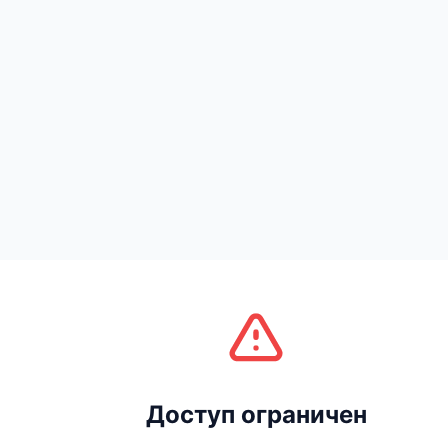
Доступ ограничен