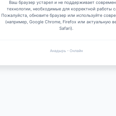
Ваш браузер устарел и не поддерживает совреме
технологии, необходимые для корректной работы с
Пожалуйста, обновите браузер или используйте совр
(например, Google Chrome, Firefox или актуальную 
Safari).
Анадырь - Онлайн