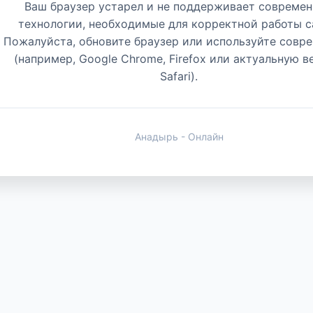
Ваш браузер устарел и не поддерживает совреме
технологии, необходимые для корректной работы с
Пожалуйста, обновите браузер или используйте совр
(например, Google Chrome, Firefox или актуальную 
Safari).
Анадырь - Онлайн