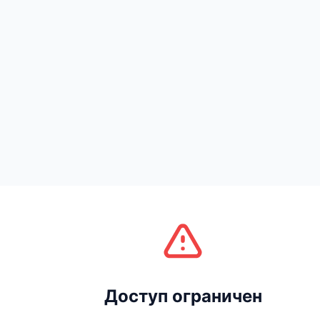
Доступ ограничен